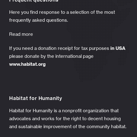
Here you find response to a selection of the most
frequently asked questions.
Read more
If you need a donation receipt for tax purposes
in USA
please donate by the international page
www.habitat.org
Habitat for Humanity
Habitat for Humanity is a nonprofit organization that
advocates and works for the right to decent housing
and sustainable improvement of the community habitat.