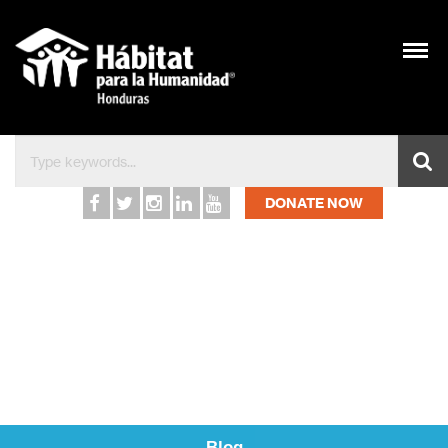
DONATE NOW
Blog