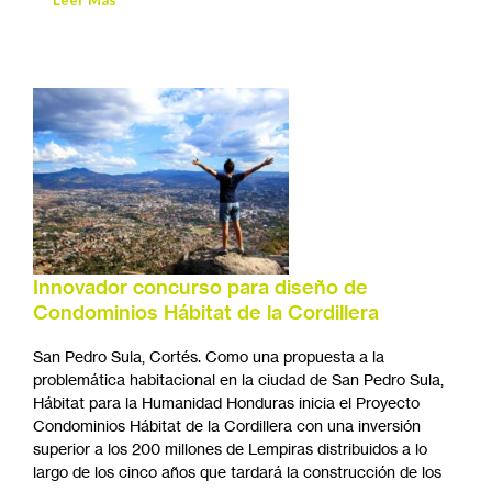
Innovador concurso para diseño de
Condominios Hábitat de la Cordillera
San Pedro Sula, Cortés. Como una propuesta a la
problemática habitacional en la ciudad de San Pedro Sula,
Hábitat para la Humanidad Honduras inicia el Proyecto
Condominios Hábitat de la Cordillera con una inversión
superior a los 200 millones de Lempiras distribuidos a lo
largo de los cinco años que tardará la construcción de los