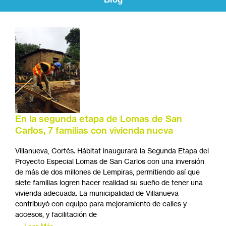
En la segunda etapa de Lomas de San
Carlos, 7 familias con vivienda nueva
Villanueva, Cortés. Hábitat inaugurará la Segunda Etapa del
Proyecto Especial Lomas de San Carlos con una inversión
de más de dos millones de Lempiras, permitiendo así que
siete familias logren hacer realidad su sueño de tener una
vivienda adecuada. La municipalidad de Villanueva
contribuyó con equipo para mejoramiento de calles y
accesos, y facilitación de
Leer Más