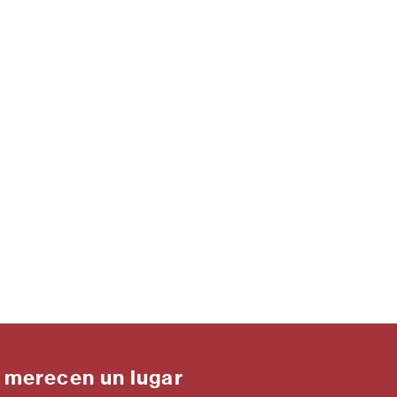
 merecen un lugar