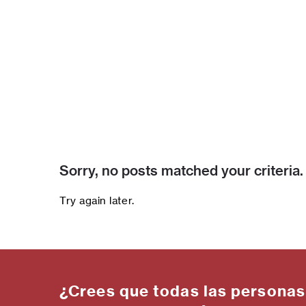
Sorry, no posts matched your criteria.
Try again later.
¿Crees que todas las personas