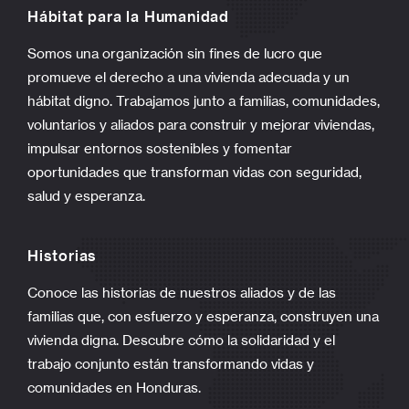
Hábitat para la Humanidad
Somos una organización sin fines de lucro que
promueve el derecho a una vivienda adecuada y un
hábitat digno. Trabajamos junto a familias, comunidades,
voluntarios y aliados para construir y mejorar viviendas,
impulsar entornos sostenibles y fomentar
oportunidades que transforman vidas con seguridad,
salud y esperanza.
Historias
Conoce las historias de nuestros aliados y de las
familias que, con esfuerzo y esperanza, construyen una
vivienda digna. Descubre cómo la solidaridad y el
trabajo conjunto están transformando vidas y
comunidades en Honduras.