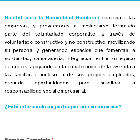
Hábitat para la Humanidad Honduras
convoca a las
empresas, y proveedores a involucrarse formando
parte del voluntariado corporativo a través de
voluntariado constructivo y no constructivo, movilizando
su personal y generando espacios que fomentan la
solidaridad, camaradería, integración entre su equipo
de socios, apoyando en la construcción de la vivienda a
las familias e incluso la de sus propios empleados,
creando oportunidades para practicar la
responsabilidad social empresarial.
¿Está interesado en participar con su empresa?