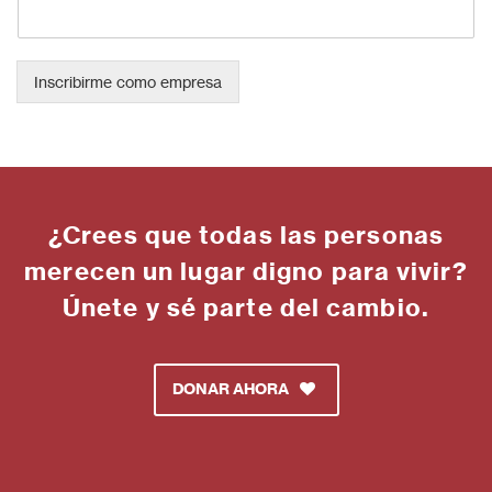
Inscribirme como empresa
¿Crees que todas las personas
merecen un lugar digno para vivir?
Únete y sé parte del cambio.
DONAR AHORA