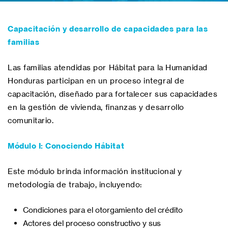
Capacitación y desarrollo de capacidades para las
familias
Las familias atendidas por Hábitat para la Humanidad
Honduras participan en un proceso integral de
capacitación, diseñado para fortalecer sus capacidades
en la gestión de vivienda, finanzas y desarrollo
comunitario.
Módulo I: Conociendo Hábitat
Este módulo brinda información institucional y
metodología de trabajo, incluyendo:
Condiciones para el otorgamiento del crédito
Actores del proceso constructivo y sus