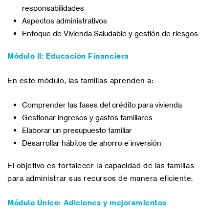
responsabilidades
Aspectos administrativos
Enfoque de Vivienda Saludable y gestión de riesgos
Módulo II: Educación Financiera
En este módulo, las familias aprenden a:
Comprender las fases del crédito para vivienda
Gestionar ingresos y gastos familiares
Elaborar un presupuesto familiar
Desarrollar hábitos de ahorro e inversión
El objetivo es fortalecer la capacidad de las familias
para administrar sus recursos de manera eficiente.
Módulo Único: Adiciones y mejoramientos