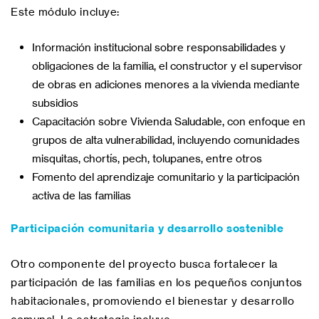
Este módulo incluye:
Información institucional sobre responsabilidades y
obligaciones de la familia, el constructor y el supervisor
de obras en adiciones menores a la vivienda mediante
subsidios
Capacitación sobre Vivienda Saludable, con enfoque en
grupos de alta vulnerabilidad, incluyendo comunidades
misquitas, chortís, pech, tolupanes, entre otros
Fomento del aprendizaje comunitario y la participación
activa de las familias
Participación comunitaria y desarrollo sostenible
Otro componente del proyecto busca fortalecer la
participación de las familias en los pequeños conjuntos
habitacionales, promoviendo el bienestar y desarrollo