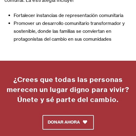
comunal. La estrategia incluye:
Fortalecer instancias de representación comunitaria
Promover un desarrollo comunitario transformador y
sostenible, donde las familias se conviertan en
protagonistas del cambio en sus comunidades
¿Crees que todas las personas
merecen un lugar digno para vivir?
Únete y sé parte del cambio.
DONAR AHORA