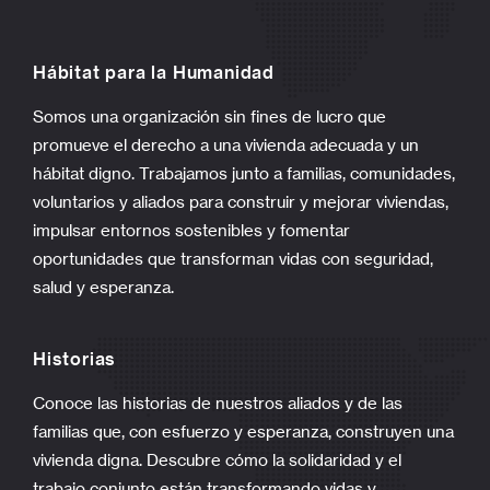
Hábitat para la Humanidad
Somos una organización sin fines de lucro que
promueve el derecho a una vivienda adecuada y un
hábitat digno. Trabajamos junto a familias, comunidades,
voluntarios y aliados para construir y mejorar viviendas,
impulsar entornos sostenibles y fomentar
oportunidades que transforman vidas con seguridad,
salud y esperanza.
Historias
Conoce las historias de nuestros aliados y de las
familias que, con esfuerzo y esperanza, construyen una
vivienda digna. Descubre cómo la solidaridad y el
trabajo conjunto están transformando vidas y