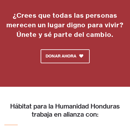
¿Crees que todas las personas
merecen un lugar digno para vivir?
Únete y sé parte del cambio.
DONAR AHORA
Hábitat para la Humanidad Honduras
trabaja en alianza con: