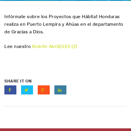
Infórmate sobre los Proyectos que Hábitat Honduras
realiza en Puerto Lempira y Ahúas en el departamento
de Gracias a Dios.
Lee nuestro
Boletín Abril2023 (2)
SHARE IT ON