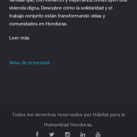
vivienda digna. Descubre cómo la solidaridad y el
trabajo conjunto están transformando vidas y
comunidades en Honduras.
Leer más
Aviso de privacidad
Todos los derechos reservados por Hábitat para la
Humanidad Honduras.