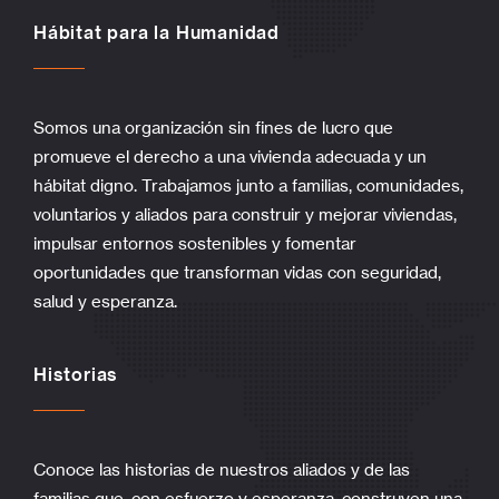
Hábitat para la Humanidad
Somos una organización sin fines de lucro que
promueve el derecho a una vivienda adecuada y un
hábitat digno. Trabajamos junto a familias, comunidades,
voluntarios y aliados para construir y mejorar viviendas,
impulsar entornos sostenibles y fomentar
oportunidades que transforman vidas con seguridad,
salud y esperanza.
Historias
Conoce las historias de nuestros aliados y de las
familias que, con esfuerzo y esperanza, construyen una