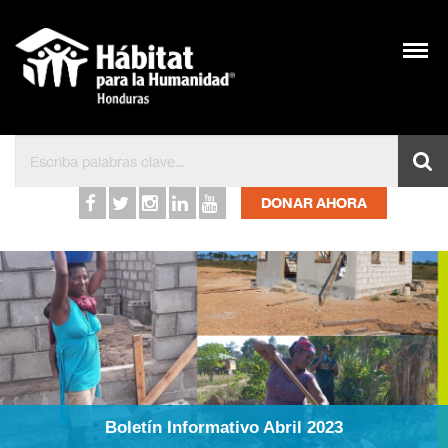
DONAR AHORA
Boletín Informativo Abril 2023