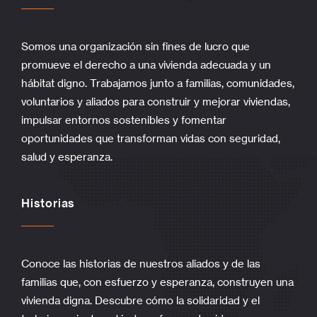
Somos una organización sin fines de lucro que
promueve el derecho a una vivienda adecuada y un
hábitat digno. Trabajamos junto a familias, comunidades,
voluntarios y aliados para construir y mejorar viviendas,
impulsar entornos sostenibles y fomentar
oportunidades que transforman vidas con seguridad,
salud y esperanza.
Historias
Conoce las historias de nuestros aliados y de las
familias que, con esfuerzo y esperanza, construyen una
vivienda digna. Descubre cómo la solidaridad y el