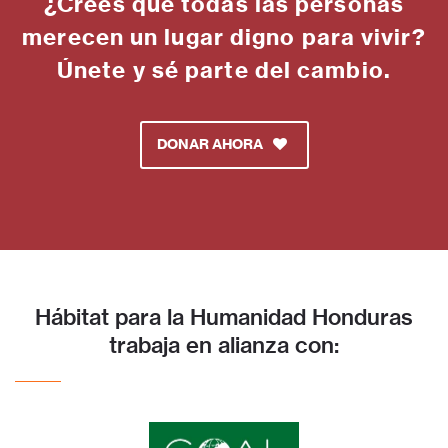
¿Crees que todas las personas
merecen un lugar digno para vivir?
Únete y sé parte del cambio.
DONAR AHORA
Hábitat para la Humanidad Honduras
trabaja en alianza con: