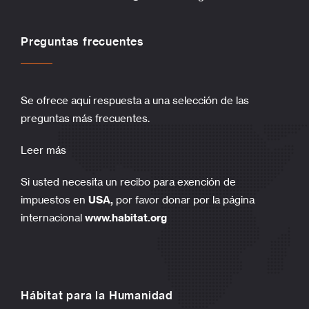
Preguntas frecuentes
Se ofrece aquí respuesta a una selección de las
preguntas más frecuentes.
Leer más
Si usted necesita un recibo para exención de
impuestos en
USA,
por favor donar por la página
internacional
www.habitat.org
Hábitat para la Humanidad