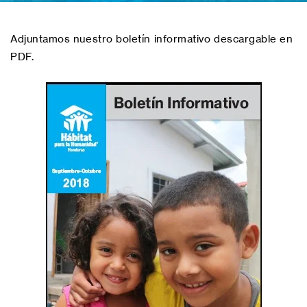
Adjuntamos nuestro boletín informativo descargable en
PDF.