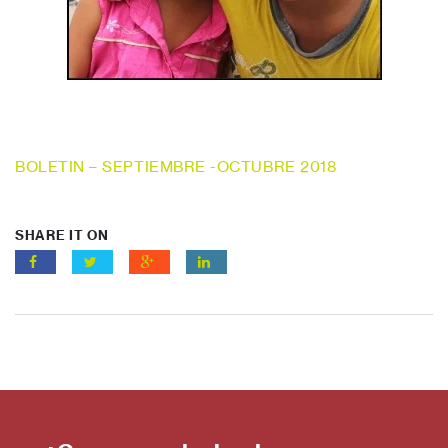
BOLETIN – SEPTIEMBRE -OCTUBRE 2018
SHARE IT ON