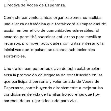
Directiva de Voces de Esperanza.
Con este convenio, ambas organizaciones consolidan
una alianza estratégica que fortalecerá su capacidad de
acción en beneficio de comunidades vulnerables. El
acuerdo permitirá coordinar esfuerzos para movilizar
recursos, promover actividades conjuntas y desarrollar
iniciativas que impulsen soluciones habitacionales
sostenibles.
Uno de los componentes clave de esta colaboración
será la promoción de brigadas de construcción en las
que participará personal y voluntariado de Voces de
Esperanza, contribuyendo directamente a mejorar las
condiciones de vida de familias hondureñas que hoy
carecen de un lugar adecuado para vivir.