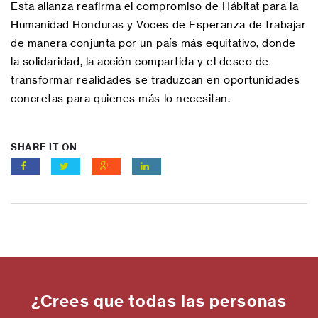
Esta alianza reafirma el compromiso de Hábitat para la
Humanidad Honduras y Voces de Esperanza de trabajar
de manera conjunta por un país más equitativo, donde
la solidaridad, la acción compartida y el deseo de
transformar realidades se traduzcan en oportunidades
concretas para quienes más lo necesitan.
SHARE IT ON
¿Crees que todas las personas