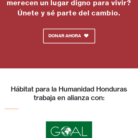
merecen un lugar digno para vivir?
Únete y sé parte del cambio.
DONAR AHORA
Hábitat para la Humanidad Honduras
trabaja en alianza con: