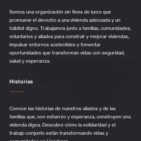
Somos una organización sin fines de lucro que
promueve el derecho a una vivienda adecuada y un
hábitat digno. Trabajamos junto a familias, comunidades,
voluntarios y aliados para construir y mejorar viviendas,
impulsar entornos sostenibles y fomentar
oportunidades que transforman vidas con seguridad,
salud y esperanza.
Historias
Conoce las historias de nuestros aliados y de las
familias que, con esfuerzo y esperanza, construyen una
vivienda digna. Descubre cómo la solidaridad y el
trabajo conjunto están transformando vidas y