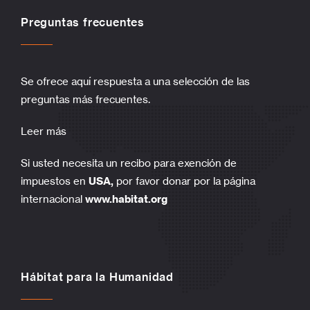
Preguntas frecuentes
Se ofrece aquí respuesta a una selección de las
preguntas más frecuentes.
Leer más
Si usted necesita un recibo para exención de
impuestos en
USA,
por favor donar por la página
internacional
www.habitat.org
Hábitat para la Humanidad