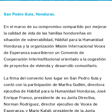
San Pedro Sula, Honduras.
En el marco de su compromiso compartido por mejorar
la calidad de vida de las familias hondureñas en
situación de vulnerabilidad, Hábitat para la Humanidad
Honduras y la organización Misión Internacional Voces
de Esperanza suscribieron un Convenio de
Cooperación Interinstitucional orientado a la cogestión
de proyectos de vivienda y desarrollo comunitario.
La firma del convenio tuvo lugar en San Pedro Sula y
contó con la participación de Martha Guillén, directora
ejecutiva de Hábitat para la Humanidad Honduras; José
Enrique Franco, presidente de su Junta Directiva;
Norman Rodríguez, director ejecutivo de Voces de
Esperanza; y Mario Kafati, presidente de la Junta