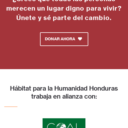
merecen un lugar digno para vivir?
Únete y sé parte del cambio.
DONAR AHORA
Hábitat para la Humanidad Honduras
trabaja en alianza con: