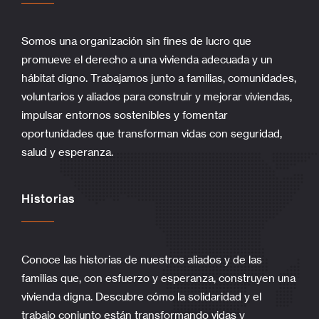
Somos una organización sin fines de lucro que
promueve el derecho a una vivienda adecuada y un
hábitat digno. Trabajamos junto a familias, comunidades,
voluntarios y aliados para construir y mejorar viviendas,
impulsar entornos sostenibles y fomentar
oportunidades que transforman vidas con seguridad,
salud y esperanza.
Historias
Conoce las historias de nuestros aliados y de las
familias que, con esfuerzo y esperanza, construyen una
vivienda digna. Descubre cómo la solidaridad y el
trabajo conjunto están transformando vidas y