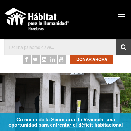
Inicio – Hábitat para l
DONAR AHORA
Creación de la Secretaría de Vivienda: una
oportunidad para enfrentar el déficit habitacional