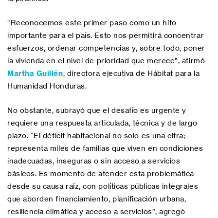
“Reconocemos este primer paso como un hito
importante para el país. Esto nos permitirá concentrar
esfuerzos, ordenar competencias y, sobre todo, poner
la vivienda en el nivel de prioridad que merece”, afirmó
Martha Guillén
, directora ejecutiva de Hábitat para la
Humanidad Honduras.
No obstante, subrayó que el desafío es urgente y
requiere una respuesta articulada, técnica y de largo
plazo. “El déficit habitacional no solo es una cifra;
representa miles de familias que viven en condiciones
inadecuadas, inseguras o sin acceso a servicios
básicos. Es momento de atender esta problemática
desde su causa raíz, con políticas públicas integrales
que aborden financiamiento, planificación urbana,
resiliencia climática y acceso a servicios”, agregó