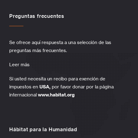
Preguntas frecuentes
Se ofrece aquí respuesta a una selección de las
preguntas más frecuentes.
Leer más
Si usted necesita un recibo para exención de
impuestos en
USA,
por favor donar por la página
internacional
www.habitat.org
Hábitat para la Humanidad