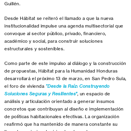
Guillén.
Desde Hábitat se reiteró el llamado a que la nueva
institucionalidad impulse una agenda multisectorial que
convoque al sector público, privado, financiero,
académico y social, para construir soluciones
estructurales y sostenibles.
Como parte de este impulso al diálogo y la construcción
de propuestas, Hábitat para la Humanidad Honduras
desarrollará el próximo 13 de marzo, en San Pedro Sula,
el foro de vivienda
“Desde la Raíz: Construyendo
Soluciones Seguras y Resilientes”
,
un espacio de
análisis y articulación orientado a generar insumos
concretos que contribuyan al diseño e implementación
de políticas habitacionales efectivas. La organización
reafirmó que ha mantenido de manera constante su