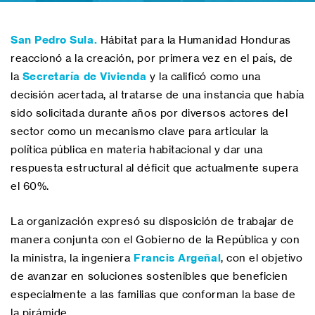
San Pedro Sula.
Hábitat para la Humanidad Honduras
reaccionó a la creación, por primera vez en el país, de
la
Secretaría de Vivienda
y la calificó como una
decisión acertada, al tratarse de una instancia que había
sido solicitada durante años por diversos actores del
sector como un mecanismo clave para articular la
política pública en materia habitacional y dar una
respuesta estructural al déficit que actualmente supera
el 60%.
La organización expresó su disposición de trabajar de
manera conjunta con el Gobierno de la República y con
la ministra, la ingeniera
Francis Argeñal
, con el objetivo
de avanzar en soluciones sostenibles que beneficien
especialmente a las familias que conforman la base de
la pirámide.