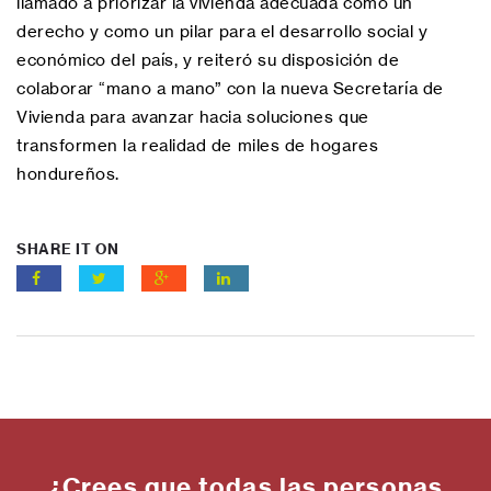
llamado a priorizar la vivienda adecuada como un
derecho y como un pilar para el desarrollo social y
económico del país, y reiteró su disposición de
colaborar “mano a mano” con la nueva Secretaría de
Vivienda para avanzar hacia soluciones que
transformen la realidad de miles de hogares
hondureños.
SHARE IT ON
¿Crees que todas las personas