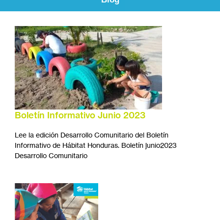
Boletín Informativo Junio 2023
Lee la edición Desarrollo Comunitario del Boletín
Informativo de Hábitat Honduras. Boletín junio2023
Desarrollo Comunitario