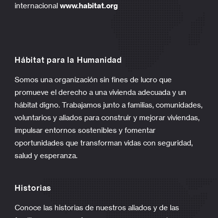
internacional
www.habitat.org
Hábitat para la Humanidad
Somos una organización sin fines de lucro que
promueve el derecho a una vivienda adecuada y un
hábitat digno. Trabajamos junto a familias, comunidades,
voluntarios y aliados para construir y mejorar viviendas,
impulsar entornos sostenibles y fomentar
oportunidades que transforman vidas con seguridad,
salud y esperanza.
Historias
Conoce las historias de nuestros aliados y de las