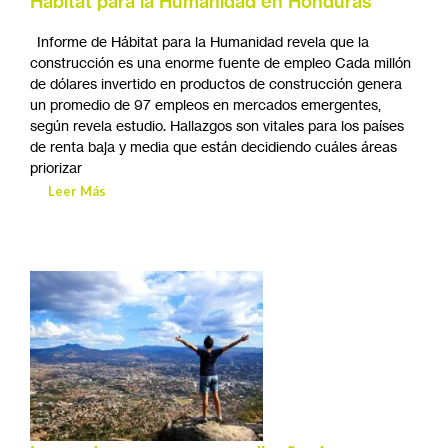
Hábitat para la Humanidad en Honduras
Informe de Hábitat para la Humanidad revela que la
construcción es una enorme fuente de empleo Cada millón
de dólares invertido en productos de construcción genera
un promedio de 97 empleos en mercados emergentes,
según revela estudio. Hallazgos son vitales para los países
de renta baja y media que están decidiendo cuáles áreas
priorizar
Leer Más