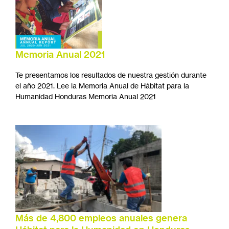
Memoria Anual 2021
Te presentamos los resultados de nuestra gestión durante
el año 2021. Lee la Memoria Anual de Hábitat para la
Humanidad Honduras Memoria Anual 2021
Más de 4,800 empleos anuales genera