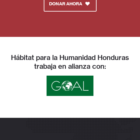
DONAR AHORA
Hábitat para la Humanidad Honduras
trabaja en alianza con: