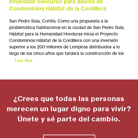
Innovador concurso para diseño de
Condominios Hábitat de la Cordillera
San Pedro Sula, Cortés. Como una propuesta a la
problemática habitacional en la ciudad de San Pedro Sula,
Hábitat para la Humanidad Honduras inicia el Proyecto
Condominios Hábitat de la Cordillera con una inversión
superior a los 200 millones de Lempiras distribuidos a lo
largo de los cinco años que tardará la construcción de los
Leer Más
¿Crees que todas las personas
merecen un lugar digno para vivir?
Únete y sé parte del cambio.