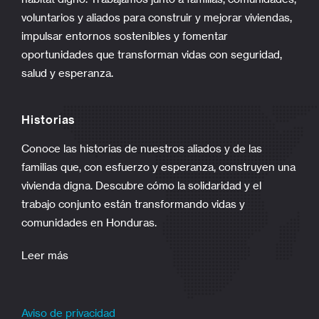
voluntarios y aliados para construir y mejorar viviendas,
impulsar entornos sostenibles y fomentar
oportunidades que transforman vidas con seguridad,
salud y esperanza.
Historias
Conoce las historias de nuestros aliados y de las
familias que, con esfuerzo y esperanza, construyen una
vivienda digna. Descubre cómo la solidaridad y el
trabajo conjunto están transformando vidas y
comunidades en Honduras.
Leer más
Aviso de privacidad