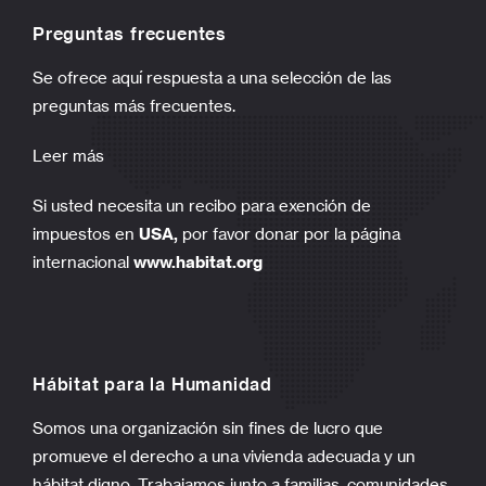
Preguntas frecuentes
Se ofrece aquí respuesta a una selección de las
preguntas más frecuentes.
Leer más
Si usted necesita un recibo para exención de
impuestos en
USA,
por favor donar por la página
internacional
www.habitat.org
Hábitat para la Humanidad
Somos una organización sin fines de lucro que
promueve el derecho a una vivienda adecuada y un
hábitat digno. Trabajamos junto a familias, comunidades,