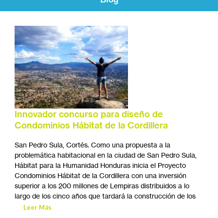
Innovador concurso para diseño de
Condominios Hábitat de la Cordillera
San Pedro Sula, Cortés. Como una propuesta a la
problemática habitacional en la ciudad de San Pedro Sula,
Hábitat para la Humanidad Honduras inicia el Proyecto
Condominios Hábitat de la Cordillera con una inversión
superior a los 200 millones de Lempiras distribuidos a lo
largo de los cinco años que tardará la construcción de los
Leer Más