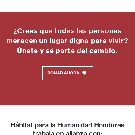
¿Crees que todas las personas
merecen un lugar digno para vivir?
Únete y sé parte del cambio.
DONAR AHORA
Hábitat para la Humanidad Honduras
trabaja en alianza con: