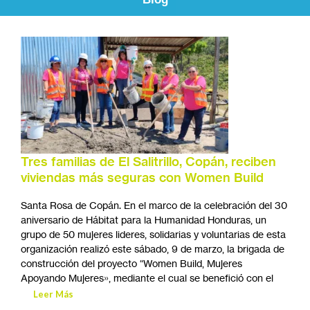
Tres familias de El Salitrillo, Copán, reciben
viviendas más seguras con Women Build
Santa Rosa de Copán. En el marco de la celebración del 30
aniversario de Hábitat para la Humanidad Honduras, un
grupo de 50 mujeres lideres, solidarias y voluntarias de esta
organización realizó este sábado, 9 de marzo, la brigada de
construcción del proyecto “Women Build, Mujeres
Apoyando Mujeres», mediante el cual se benefició con el
Leer Más