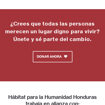
¿Crees que todas las personas
merecen un lugar digno para vivir?
Únete y sé parte del cambio.
DONAR AHORA
Hábitat para la Humanidad Honduras
trabaja en alianza con: