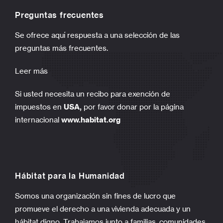
Preguntas frecuentes
Se ofrece aquí respuesta a una selección de las
preguntas más frecuentes.
Leer más
Si usted necesita un recibo para exención de
impuestos en
USA,
por favor donar por la página
internacional
www.habitat.org
Hábitat para la Humanidad
Somos una organización sin fines de lucro que
promueve el derecho a una vivienda adecuada y un
hábitat digno. Trabajamos junto a familias, comunidades,