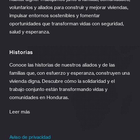
voluntarios y aliados para construir y mejorar viviendas,
impulsar entornos sostenibles y fomentar
oportunidades que transforman vidas con seguridad,
salud y esperanza.
Historias
Conoce las historias de nuestros aliados y de las
familias que, con esfuerzo y esperanza, construyen una
vivienda digna. Descubre cómo la solidaridad y el
trabajo conjunto están transformando vidas y
comunidades en Honduras.
Leer más
Aviso de privacidad