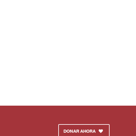
DONAR AHORA