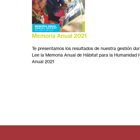
Memoria Anual 2021
Te presentamos los resultados de nuestra gestión dur
Lee la Memoria Anual de Hábitat para la Humanidad
Anual 2021