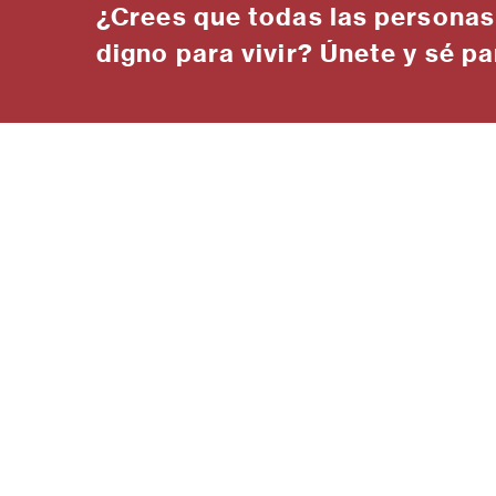
¿Crees que todas las personas
digno para vivir? Únete y sé pa
Hábitat