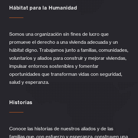
Hábitat para la Humanidad
Somos una organización sin fines de lucro que
promueve el derecho a una vivienda adecuada y un
hábitat digno. Trabajamos junto a familias, comunidades,
voluntarios y aliados para construir y mejorar viviendas,
impulsar entornos sostenibles y fomentar
oportunidades que transforman vidas con seguridad,
salud y esperanza.
Historias
Conoce las historias de nuestros aliados y de las
familias que, con esfuerzo y esperanza, construyen una