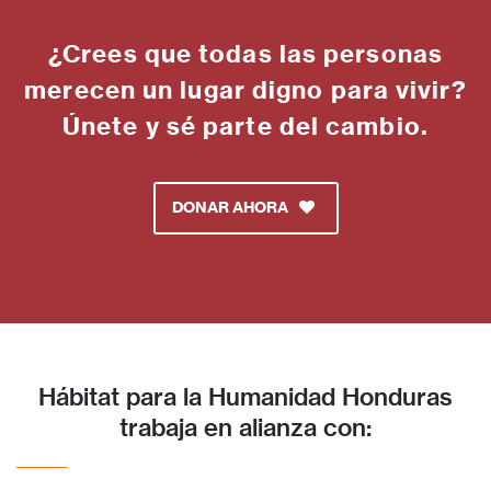
¿Crees que todas las personas
merecen un lugar digno para vivir?
Únete y sé parte del cambio.
DONAR AHORA
Hábitat para la Humanidad Honduras
trabaja en alianza con: