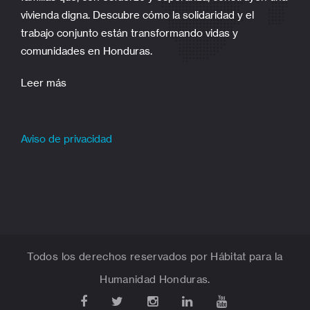
vivienda digna. Descubre cómo la solidaridad y el
trabajo conjunto están transformando vidas y
comunidades en Honduras.
Leer más
Aviso de privacidad
Todos los derechos reservados por Hábitat para la
Humanidad Honduras.