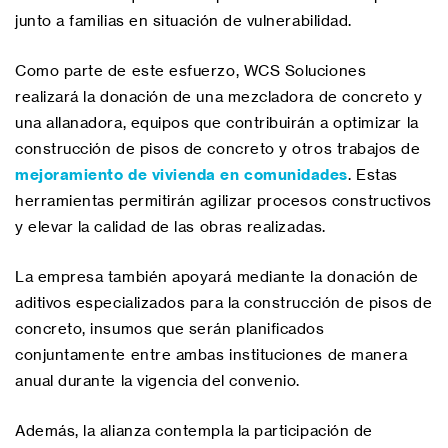
junto a familias en situación de vulnerabilidad.
Como parte de este esfuerzo, WCS Soluciones
realizará la donación de una mezcladora de concreto y
una allanadora, equipos que contribuirán a optimizar la
construcción de pisos de concreto y otros trabajos de
mejoramiento de vivienda en comunidades
. Estas
herramientas permitirán agilizar procesos constructivos
y elevar la calidad de las obras realizadas.
La empresa también apoyará mediante la donación de
aditivos especializados para la construcción de pisos de
concreto, insumos que serán planificados
conjuntamente entre ambas instituciones de manera
anual durante la vigencia del convenio.
Además, la alianza contempla la participación de