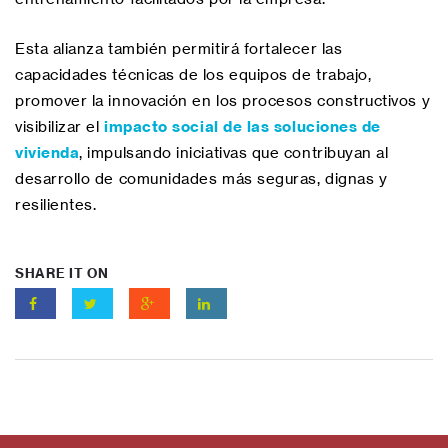
Esta alianza también permitirá fortalecer las
capacidades técnicas de los equipos de trabajo,
promover la innovación en los procesos constructivos y
visibilizar el
impacto social de las soluciones de
vivienda
, impulsando iniciativas que contribuyan al
desarrollo de comunidades más seguras, dignas y
resilientes.
SHARE IT ON