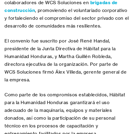
colaboradores de WCS Soluciones en
brigadas de
construcción
, promoviendo el voluntariado corporativo
y fortaleciendo el compromiso del sector privado con el
desarrollo de comunidades más resilientes.
El convenio fue suscrito por José René Handal,
presidente de la Junta Directiva de Hábitat para la
Humanidad Honduras, y Martha Guillén Robleda,
directora ejecutiva de la organización. Por parte de
WCS Soluciones firmó Álex Villeda, gerente general de
la empresa.
Como parte de los compromisos establecidos, Hábitat
para la Humanidad Honduras garantizará el uso
adecuado de la maquinaria, equipos y materiales
donados, así como la participación de su personal
técnico en los procesos de capacitación y
entrenamiento facilitados por la empresa.