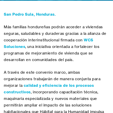
San Pedro Sula, Honduras.
Más familias hondureñas podrán acceder a viviendas
seguras, saludables y duraderas gracias a la alianza de
cooperación interinstitucional firmada con
WCS
Soluciones
, una iniciativa orientada a fortalecer los
programas de mejoramiento de vivienda que se
desarrollan en comunidades del país.
A través de este convenio marco, ambas
organizaciones trabajarán de manera conjunta para
mejorar la
calidad y eficiencia de los procesos
constructivos
, incorporando capacitación técnica,
maquinaria especializada y nuevos materiales que
permitirán ampliar el impacto de las soluciones
habitacionales que Hábitat para la Humanidad impulsa