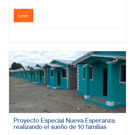
Leer
Proyecto Especial Nueva Esperanza:
realizando el sueño de 10 familias