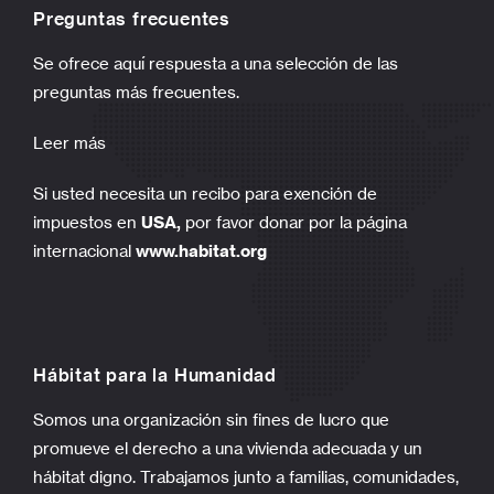
Preguntas frecuentes
Se ofrece aquí respuesta a una selección de las
preguntas más frecuentes.
Leer más
Si usted necesita un recibo para exención de
impuestos en
USA,
por favor donar por la página
internacional
www.habitat.org
Hábitat para la Humanidad
Somos una organización sin fines de lucro que
promueve el derecho a una vivienda adecuada y un
hábitat digno. Trabajamos junto a familias, comunidades,