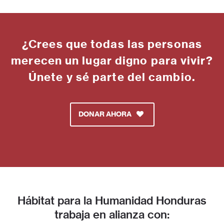
¿Crees que todas las personas
merecen un lugar digno para vivir?
Únete y sé parte del cambio.
DONAR AHORA
Hábitat para la Humanidad Honduras
trabaja en alianza con: