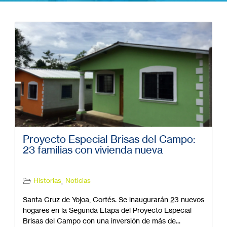
Proyecto Especial Brisas del Campo:
23 familias con vivienda nueva
Historias
Noticias
,
Santa Cruz de Yojoa, Cortés. Se inaugurarán 23 nuevos
hogares en la Segunda Etapa del Proyecto Especial
Brisas del Campo con una inversión de más de...