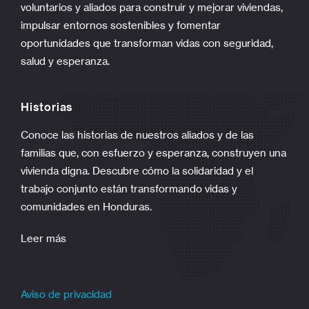
voluntarios y aliados para construir y mejorar viviendas,
impulsar entornos sostenibles y fomentar
oportunidades que transforman vidas con seguridad,
salud y esperanza.
Historias
Conoce las historias de nuestros aliados y de las
familias que, con esfuerzo y esperanza, construyen una
vivienda digna. Descubre cómo la solidaridad y el
trabajo conjunto están transformando vidas y
comunidades en Honduras.
Leer más
Aviso de privacidad