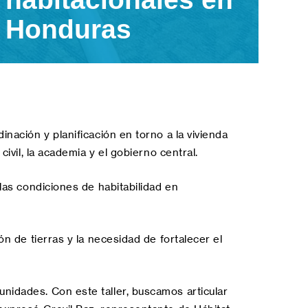
Honduras
inación y planificación en torno a la vivienda
ivil, la academia y el gobierno central.
 las condiciones de habitabilidad en
ón de tierras y la necesidad de fortalecer el
nidades. Con este taller, buscamos articular