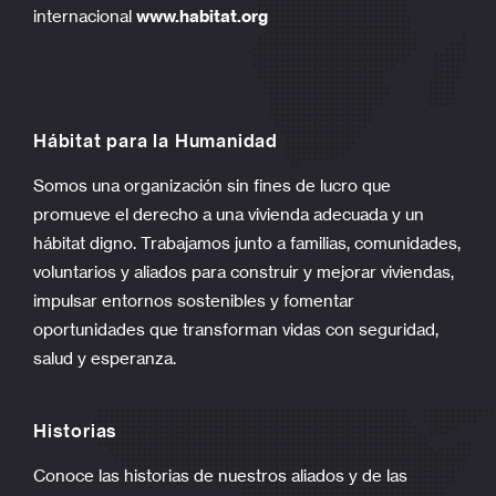
internacional
www.habitat.org
Hábitat para la Humanidad
Somos una organización sin fines de lucro que
promueve el derecho a una vivienda adecuada y un
hábitat digno. Trabajamos junto a familias, comunidades,
voluntarios y aliados para construir y mejorar viviendas,
impulsar entornos sostenibles y fomentar
oportunidades que transforman vidas con seguridad,
salud y esperanza.
Historias
Conoce las historias de nuestros aliados y de las