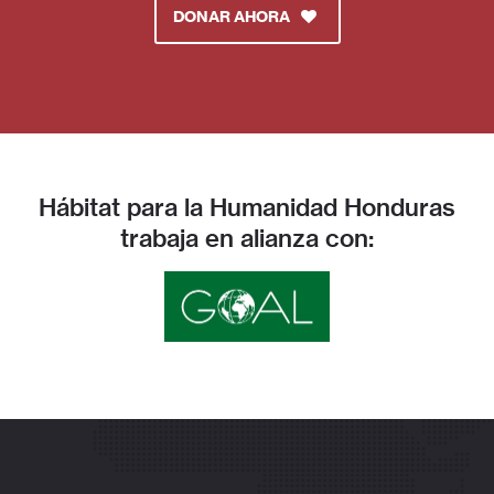
DONAR AHORA
Hábitat para la Humanidad Honduras
trabaja en alianza con: