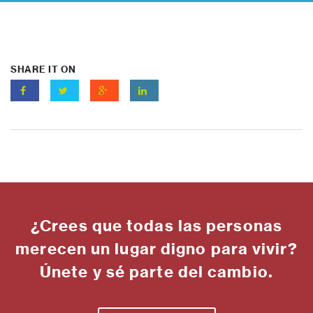
SHARE IT ON
¿Crees que todas las personas
merecen un lugar digno para vivir?
Únete y sé parte del cambio.