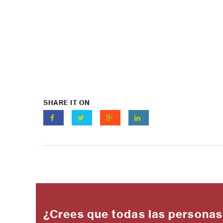
SHARE IT ON
¿Crees que todas las personas