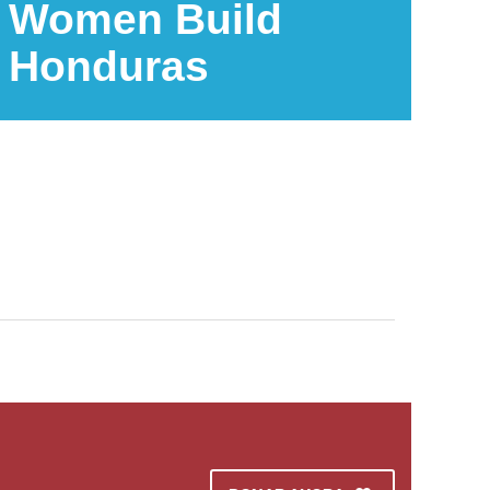
Women Build
Honduras