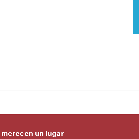
 merecen un lugar