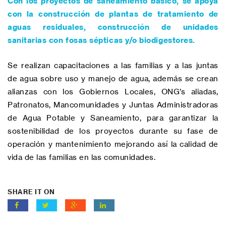
Con los proyectos de saneamiento básico, se apoya
con la construcción de plantas de tratamiento de
aguas residuales, construcción de unidades
sanitarias con fosas sépticas y/o biodigestores.
Se realizan capacitaciones a las familias y a las juntas
de agua sobre uso y manejo de agua, además se crean
alianzas con los Gobiernos Locales, ONG’s aliadas,
Patronatos, Mancomunidades y Juntas Administradoras
de Agua Potable y Saneamiento, para garantizar la
sostenibilidad de los proyectos durante su fase de
operación y mantenimiento mejorando así la calidad de
vida de las familias en las comunidades.
SHARE IT ON