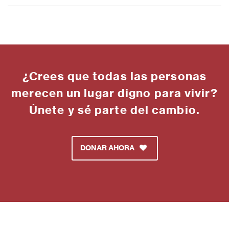
¿Crees que todas las personas
merecen un lugar digno para vivir?
Únete y sé parte del cambio.
DONAR AHORA