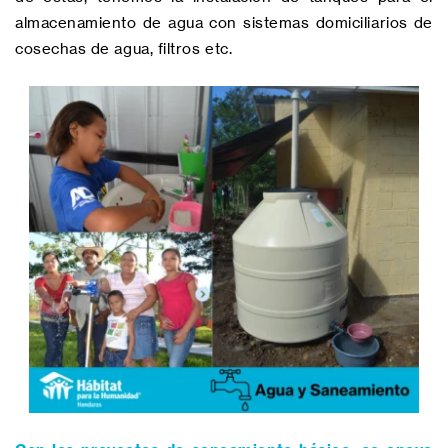
almacenamiento de agua con sistemas domiciliarios de
cosechas de agua, filtros etc.