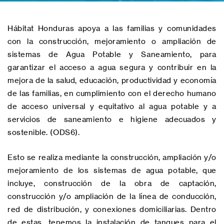
Hábitat Honduras apoya a las familias y comunidades
con la construcción, mejoramiento o ampliación de
sistemas de Agua Potable y Saneamiento, para
garantizar el acceso a agua segura y contribuir en la
mejora de la salud, educación, productividad y economía
de las familias, en cumplimiento con el derecho humano
de acceso universal y equitativo al agua potable y a
servicios de saneamiento e higiene adecuados y
sostenible. (ODS6).
Esto se realiza mediante la construcción, ampliación y/o
mejoramiento de los sistemas de agua potable, que
incluye, construcción de la obra de captación,
construcción y/o ampliación de la línea de conducción,
red de distribución, y conexiones domiciliarias. Dentro
de estas, tenemos la instalación de tanques para el