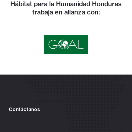
Hábitat para la Humanidad Honduras
trabaja en alianza con:
Contáctanos