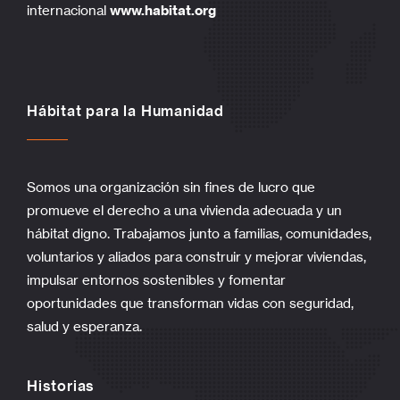
internacional
www.habitat.org
Hábitat para la Humanidad
Somos una organización sin fines de lucro que
promueve el derecho a una vivienda adecuada y un
hábitat digno. Trabajamos junto a familias, comunidades,
voluntarios y aliados para construir y mejorar viviendas,
impulsar entornos sostenibles y fomentar
oportunidades que transforman vidas con seguridad,
salud y esperanza.
Historias