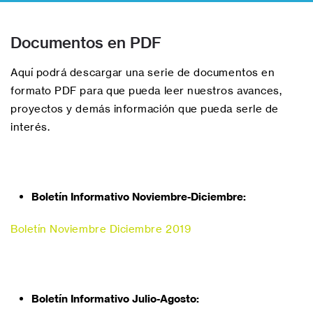
Documentos en PDF
Aquí podrá descargar una serie de documentos en
formato PDF para que pueda leer nuestros avances,
proyectos y demás información que pueda serle de
interés.
Boletín Informativo Noviembre-Diciembre:
Boletín Noviembre Diciembre 2019
Boletín Informativo Julio-Agosto: