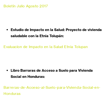
Boletín Julio Agosto 2017
Estudio de Impacto en la Salud: Proyecto de vivienda
saludable con la Etnia Tolupán:
Evaluacion de Impacto en la Salud Etnia Tolupan
Libro Barraras de Acceso a Suelo para Vivienda
Social en Honduras:
Barreras-de-Acceso-al-Suelo-para-Vivienda-Social-en-
Honduras