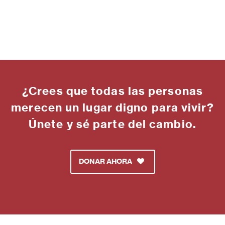
¿Crees que todas las personas
merecen un lugar digno para vivir?
Únete y sé parte del cambio.
DONAR AHORA