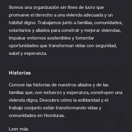
Somos una organización sin fines de lucro que
promueve el derecho a una vivienda adecuada y un
hábitat digno. Trabajamos junto a familias, comunidades,
voluntarios y aliados para construir y mejorar viviendas,
impulsar entornos sostenibles y fomentar
oportunidades que transforman vidas con seguridad,
salud y esperanza.
Historias
Conoce las historias de nuestros aliados y de las
familias que, con esfuerzo y esperanza, construyen una
vivienda digna. Descubre cómo la solidaridad y el
trabajo conjunto están transformando vidas y
comunidades en Honduras.
Leer más