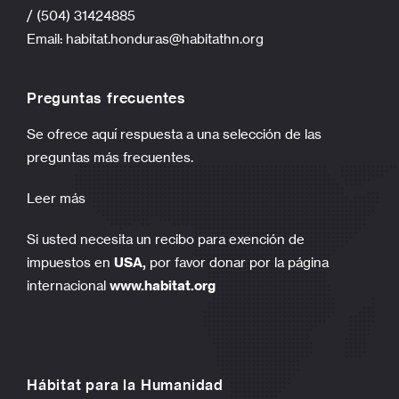
/ (504) 31424885
Email:
habitat.honduras@habitathn.org
Preguntas frecuentes
Se ofrece aquí respuesta a una selección de las
preguntas más frecuentes.
Leer más
Si usted necesita un recibo para exención de
impuestos en
USA,
por favor donar por la página
internacional
www.habitat.org
Hábitat para la Humanidad