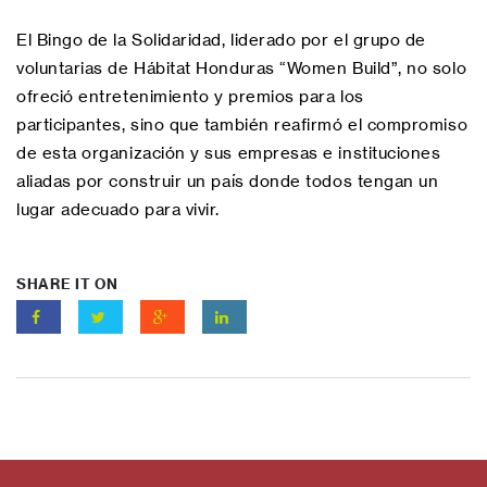
El Bingo de la Solidaridad, liderado por el grupo de
voluntarias de Hábitat Honduras “Women Build”, no solo
ofreció entretenimiento y premios para los
participantes, sino que también reafirmó el compromiso
de esta organización y sus empresas e instituciones
aliadas por construir un país donde todos tengan un
lugar adecuado para vivir.
SHARE IT ON