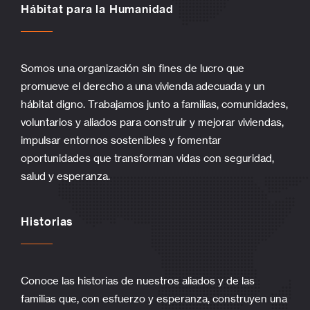
Hábitat para la Humanidad
Somos una organización sin fines de lucro que
promueve el derecho a una vivienda adecuada y un
hábitat digno. Trabajamos junto a familias, comunidades,
voluntarios y aliados para construir y mejorar viviendas,
impulsar entornos sostenibles y fomentar
oportunidades que transforman vidas con seguridad,
salud y esperanza.
Historias
Conoce las historias de nuestros aliados y de las
familias que, con esfuerzo y esperanza, construyen una