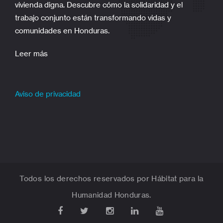
vivienda digna. Descubre cómo la solidaridad y el
trabajo conjunto están transformando vidas y
comunidades en Honduras.
Leer más
Aviso de privacidad
Todos los derechos reservados por Hábitat para la
Humanidad Honduras.