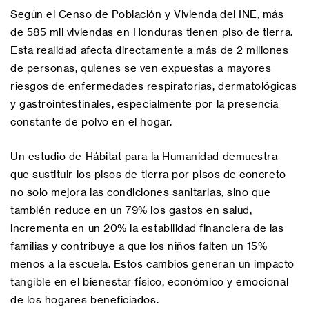
Según el Censo de Población y Vivienda del INE, más
de 585 mil viviendas en Honduras tienen piso de tierra.
Esta realidad afecta directamente a más de 2 millones
de personas, quienes se ven expuestas a mayores
riesgos de enfermedades respiratorias, dermatológicas
y gastrointestinales, especialmente por la presencia
constante de polvo en el hogar.
Un estudio de Hábitat para la Humanidad demuestra
que sustituir los pisos de tierra por pisos de concreto
no solo mejora las condiciones sanitarias, sino que
también reduce en un 79% los gastos en salud,
incrementa en un 20% la estabilidad financiera de las
familias y contribuye a que los niños falten un 15%
menos a la escuela. Estos cambios generan un impacto
tangible en el bienestar físico, económico y emocional
de los hogares beneficiados.