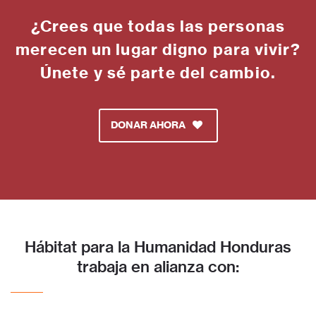
¿Crees que todas las personas
merecen un lugar digno para vivir?
Únete y sé parte del cambio.
DONAR AHORA
Hábitat para la Humanidad Honduras
trabaja en alianza con: