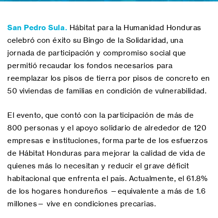
San Pedro Sula.
Hábitat para la Humanidad Honduras
celebró con éxito su Bingo de la Solidaridad, una
jornada de participación y compromiso social que
permitió recaudar los fondos necesarios para
reemplazar los pisos de tierra por pisos de concreto en
50 viviendas de familias en condición de vulnerabilidad.
El evento, que contó con la participación de más de
800 personas y el apoyo solidario de alrededor de 120
empresas e instituciones, forma parte de los esfuerzos
de Hábitat Honduras para mejorar la calidad de vida de
quienes más lo necesitan y reducir el grave déficit
habitacional que enfrenta el país. Actualmente, el 61.8%
de los hogares hondureños —equivalente a más de 1.6
millones— vive en condiciones precarias.