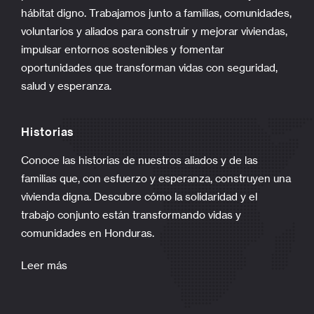
hábitat digno. Trabajamos junto a familias, comunidades,
voluntarios y aliados para construir y mejorar viviendas,
impulsar entornos sostenibles y fomentar
oportunidades que transforman vidas con seguridad,
salud y esperanza.
Historias
Conoce las historias de nuestros aliados y de las
familias que, con esfuerzo y esperanza, construyen una
vivienda digna. Descubre cómo la solidaridad y el
trabajo conjunto están transformando vidas y
comunidades en Honduras.
Leer más