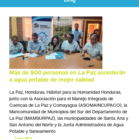
Más de 900 personas en La Paz accederán
a agua potable de mejor calidad
La Paz, Honduras. Hábitat para la Humanidad Honduras,
junto con la Asociación para el Manejo Integrado de
Cuencas de La Paz y Comayagua (ASOMAINCUPACO), la
Mancomunidad de Municipios del Sur del Departamento de
La Paz (MAMSURPAZ), las municipalidades de Santa Ana y
San Antonio del Norte y la Junta Administradora de Agua
Potable y Saneamiento
Leer Más