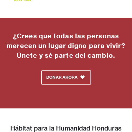
¿Crees que todas las personas
merecen un lugar digno para vivir?
Únete y sé parte del cambio.
DONAR AHORA
Hábitat para la Humanidad Honduras