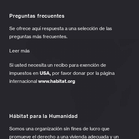
Preguntas frecuentes
Se ofrece aquí respuesta a una selección de las
preguntas más frecuentes.
Leer más
Si usted necesita un recibo para exención de
impuestos en
USA,
por favor donar por la página
internacional
www.habitat.org
Hábitat para la Humanidad
Somos una organización sin fines de lucro que
promueve el derecho a una vivienda adecuada y un