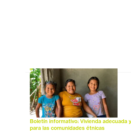
Boletín informativo: Vivienda adecuada y
para las comunidades étnicas