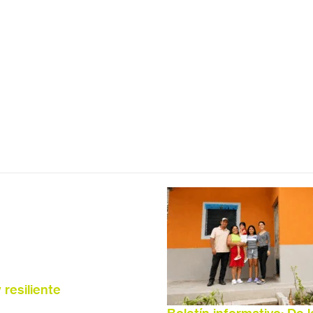
 resiliente