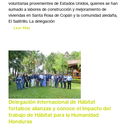
voluntarias provenientes de Estados Unidos, quienes se han
sumado a labores de construcción y mejoramiento de
viviendas en Santa Rosa de Copán y la comunidad aledaña,
El Salitrillo. La delegación
Leer Más
Delegación internacional de Hábitat
fortalece alianzas y conoce el impacto del
trabajo de Hábitat para la Humanidad
Honduras