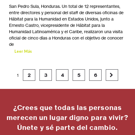
San Pedro Sula, Honduras. Un total de 12 representantes,
entre directores y personal del staff de diversas oficinas de
Hábitat para la Humanidad en Estados Unidos, junto a
Ernesto Castro, vicepresidente de Hábitat para la
Humanidad Latinoamérica y el Caribe, realizaron una visita
oficial de cinco días a Honduras con el objetivo de conocer
de
Leer Más
2
3
4
5
6
1
¿Crees que todas las personas
merecen un lugar digno para vivir?
Únete y sé parte del cambio.