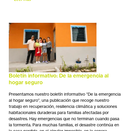
Boletín informativo: De la emergencia al
hogar seguro
Presentamos nuestro boletín informativo “De la emergencia
al hogar seguro”, una publicación que recoge nuestro
trabajo en recuperación, resiliencia climática y soluciones
habitacionales duraderas para familias afectadas por
desastres. Hay emergencias que no terminan cuando pasa
la tormenta. Para muchas familias, el desastre continúa en
la casa perdida, en el alquiler imposible, en la espera,