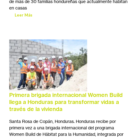
de más de 30 familias hondureñas que actualmente habitan
en casas
Leer Más
Primera brigada internacional Women Build
llega a Honduras para transformar vidas a
través de la vivienda
Santa Rosa de Copán, Honduras. Honduras recibe por
primera vez a una brigada internacional del programa
Women Build de Hábitat para la Humanidad, integrada por