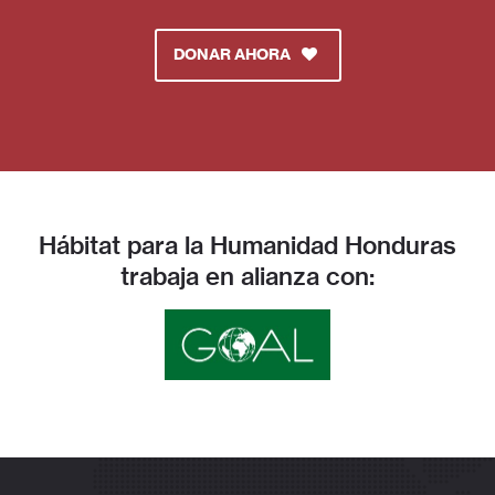
DONAR AHORA
Hábitat para la Humanidad Honduras
trabaja en alianza con: