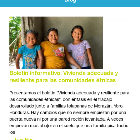
Boletín informativo: Vivienda adecuada y
resiliente para las comunidades étnicas
Presentamos el boletín “Vivienda adecuada y resiliente para
las comunidades étnicas”, con énfasis en el trabajo
desarrollado junto a familias tolupanas de Morazán, Yoro.
Honduras. Hay cambios que no siempre empiezan por una
puerta nueva ni por una pared recién levantada. A veces
empiezan más abajo: en el suelo que una familia pisa todos
los
Leer Más