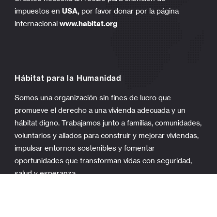
impuestos en
USA,
por favor donar por la página
internacional
www.habitat.org
Hábitat para la Humanidad
Somos una organización sin fines de lucro que
promueve el derecho a una vivienda adecuada y un
hábitat digno. Trabajamos junto a familias, comunidades,
voluntarios y aliados para construir y mejorar viviendas,
impulsar entornos sostenibles y fomentar
oportunidades que transforman vidas con seguridad,
salud y esperanza.
Historias