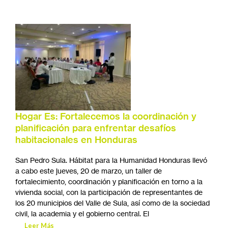
Hogar Es: Fortalecemos la coordinación y
planificación para enfrentar desafíos
habitacionales en Honduras
San Pedro Sula. Hábitat para la Humanidad Honduras llevó
a cabo este jueves, 20 de marzo, un taller de
fortalecimiento, coordinación y planificación en torno a la
vivienda social, con la participación de representantes de
los 20 municipios del Valle de Sula, así como de la sociedad
civil, la academia y el gobierno central. El
Leer Más