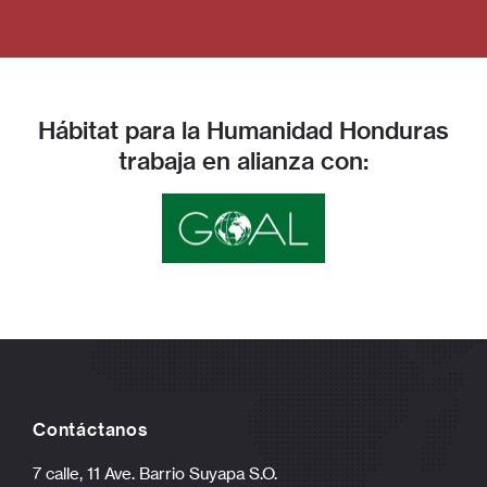
Hábitat para la Humanidad Honduras
trabaja en alianza con:
Contáctanos
7 calle, 11 Ave. Barrio Suyapa S.O.