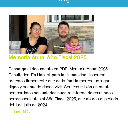
Memoria Anual Año Fiscal 2025
Descarga el documento en PDF: Memoria Anual 2025
Resultados: En Hábitat para la Humanidad Honduras
creemos firmemente que cada familia merece un lugar
digno y adecuado donde vivir. Con esa misión en mente,
compartimos con ustedes nuestro informe de resultados
correspondientes al Año Fiscal 2025, que abarca el periodo
del 1 de julio de 2024
Leer Más