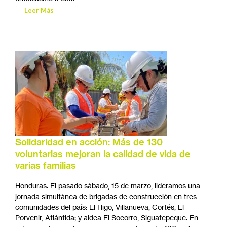
Leer Más
Solidaridad en acción: Más de 130
voluntarias mejoran la calidad de vida de
varias familias
Honduras. El pasado sábado, 15 de marzo, lideramos una
jornada simultánea de brigadas de construcción en tres
comunidades del país: El Higo, Villanueva, Cortés; El
Porvenir, Atlántida; y aldea El Socorro, Siguatepeque. En