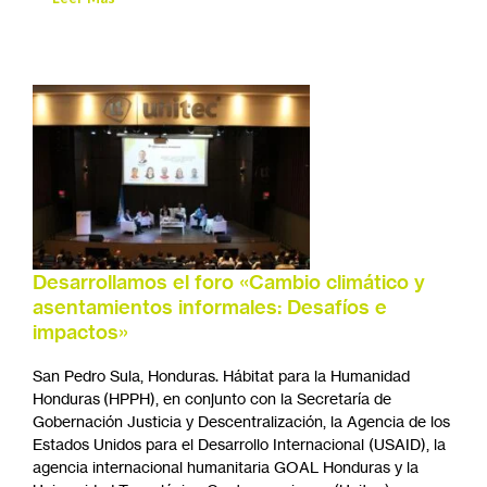
Desarrollamos el foro «Cambio climático y
asentamientos informales: Desafíos e
impactos»
San Pedro Sula, Honduras. Hábitat para la Humanidad
Honduras (HPPH), en conjunto con la Secretaría de
Gobernación Justicia y Descentralización, la Agencia de los
Estados Unidos para el Desarrollo Internacional (USAID), la
agencia internacional humanitaria GOAL Honduras y la