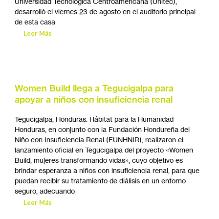
Universidad Tecnológica Centroamericana (Unitec),
desarrolló el viernes 23 de agosto en el auditorio principal
de esta casa
Leer Más
Women Build llega a Tegucigalpa para
apoyar a niños con insuficiencia renal
Tegucigalpa, Honduras. Hábitat para la Humanidad
Honduras, en conjunto con la Fundación Hondureña del
Niño con Insuficiencia Renal (FUNHNIR), realizaron el