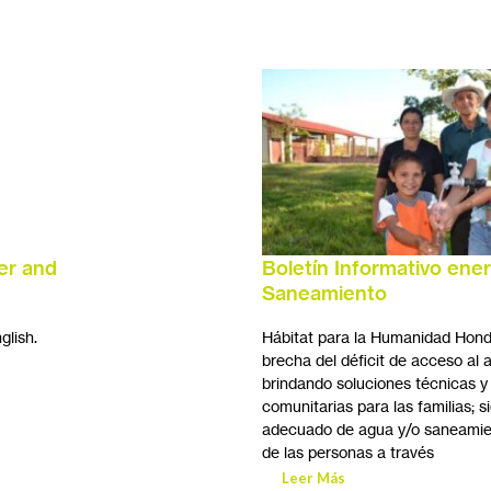
er and
Boletín Informativo ene
Saneamiento
glish.
Hábitat para la Humanidad Hondu
brecha del déficit de acceso al
brindando soluciones técnicas y 
comunitarias para las familias; 
adecuado de agua y/o saneamien
de las personas a través
Leer Más