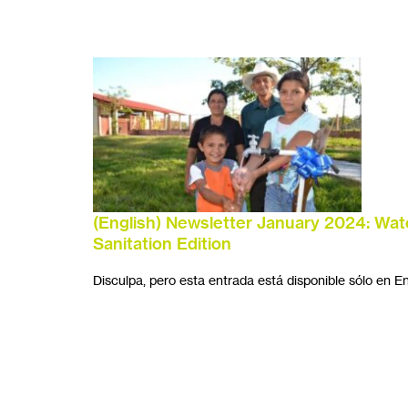
(English) Newsletter January 2024: Wat
Sanitation Edition
Disculpa, pero esta entrada está disponible sólo en En